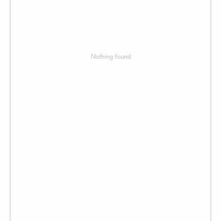
Nothing found