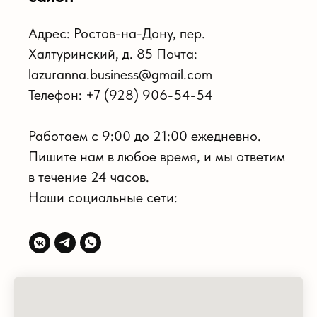
Адрес: Ростов-на-Дону, пер.
Халтуринский, д. 85 Почта:
lazuranna.business@gmail.com
Телефон: +7 (928) 906-54-54
Работаем с 9:00 до 21:00 ежедневно.
Пишите нам в любое время, и мы ответим
в течение 24 часов.
Наши социальные сети: