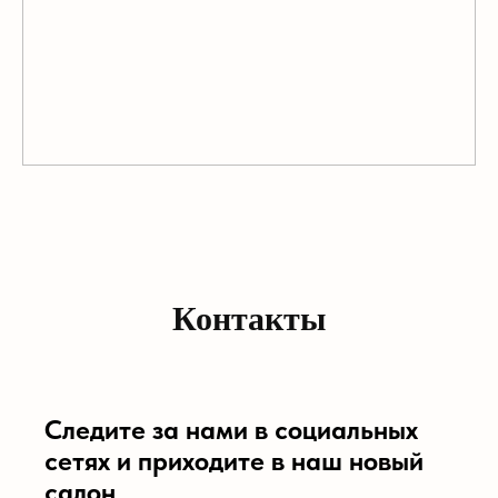
Контакты
Следите за нами в социальных
сетях и приходите в наш новый
салон