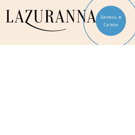
Запись в
Салон
Политика конфиденциальности
© Все права защищены. LAZURANNA
Навигация
Каталог
Оптовые продажи
Интересное
Оплата
Доставка
реквизиты